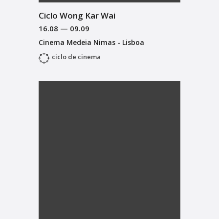
Ciclo Wong Kar Wai
16.08
—
09.09
Cinema Medeia Nimas - Lisboa
ciclo de cinema