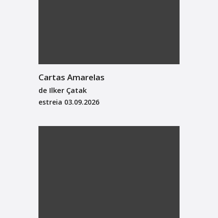
Cartas Amarelas
de Ilker Çatak
estreia
03.09.2026