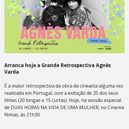
Arranca hoje a Grande Retrospectiva Agnès
Varda
É a maior retrospectiva da obra da cineasta alguma vez
realizada em Portugal, com a exibição de 35 dos seus
filmes (20 longas e 15 curtas). Hoje, há sessão especial
de DUAS HORAS NA VIDA DE UMA MULHER, no Cinema
Nimas, às 21h30.