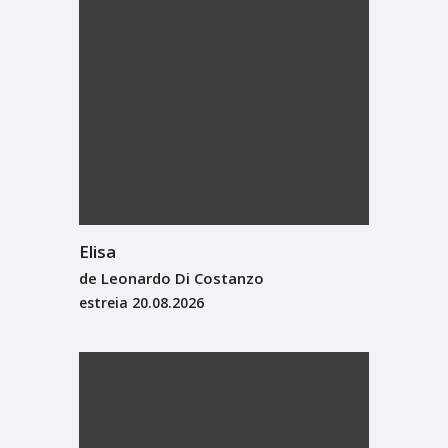
Elisa
de Leonardo Di Costanzo
estreia
20.08.2026