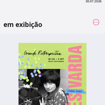
30.07.2026
em exibição