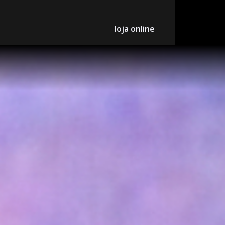
loja online