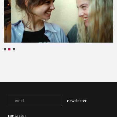
contactos