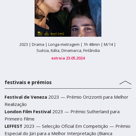
2023 |
Drama |
Longa-metragem |
1h 48min |
M/14 |
Suécia, Itália, Dinamarca, Finlândia
estreia 23.05.2024
festivais e prémios
Festival de Veneza
2023 — Prémio Orizzonti para Melhor
Realização
London Film Festival
2023 — Prémio Sutherland para
Primeiro Filme
LEFFEST
2023 — Selecção Oficial Em Competição — Prémio
Especial do Júri para a Melhor Interpretação (Bianca