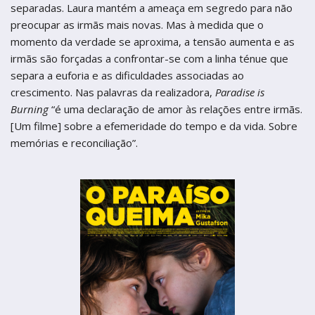
separadas. Laura mantém a ameaça em segredo para não
preocupar as irmãs mais novas. Mas à medida que o
momento da verdade se aproxima, a tensão aumenta e as
irmãs são forçadas a confrontar-se com a linha ténue que
separa a euforia e as dificuldades associadas ao
crescimento. Nas palavras da realizadora,
Paradise is
Burning
“é uma declaração de amor às relações entre irmãs.
[Um filme] sobre a efemeridade do tempo e da vida. Sobre
memórias e reconciliação”.