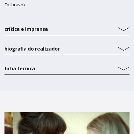
Delbravo)
crítica e imprensa
biografia do realizador
ficha técnica