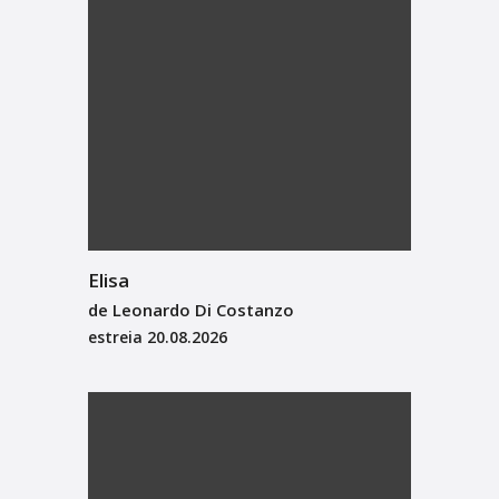
Elisa
de Leonardo Di Costanzo
estreia
20.08.2026