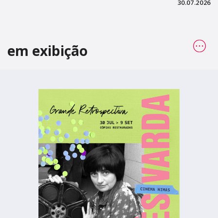
30.07.2026
em exibição