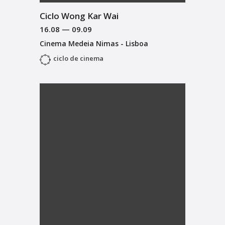
Ciclo Wong Kar Wai
16.08
—
09.09
Cinema Medeia Nimas - Lisboa
ciclo de cinema