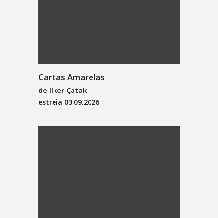
Cartas Amarelas
de Ilker Çatak
estreia
03.09.2026