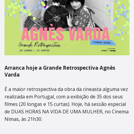
Arranca hoje a Grande Retrospectiva Agnès
Varda
É a maior retrospectiva da obra da cineasta alguma vez
realizada em Portugal, com a exibição de 35 dos seus
filmes (20 longas e 15 curtas). Hoje, há sessão especial
de DUAS HORAS NA VIDA DE UMA MULHER, no Cinema
Nimas, às 21h30.