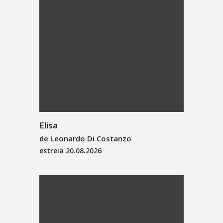
Elisa
de Leonardo Di Costanzo
estreia
20.08.2026