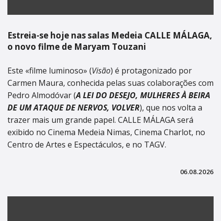
Estreia-se hoje nas salas Medeia CALLE MÁLAGA,
o novo filme de Maryam Touzani
Este «filme luminoso» (
Visão
) é protagonizado por
Carmen Maura, conhecida pelas suas colaborações com
Pedro Almodóvar (
A LEI DO DESEJO, MULHERES À BEIRA
DE UM ATAQUE DE NERVOS, VOLVER
), que nos volta a
trazer mais um grande papel. CALLE MÁLAGA será
exibido no Cinema Medeia Nimas, Cinema Charlot, no
Centro de Artes e Espectáculos, e no TAGV.
06.08.2026