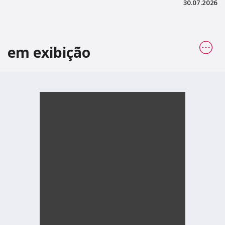
30.07.2026
em exibição