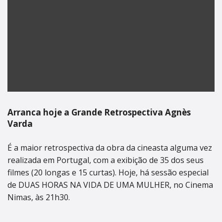
Arranca hoje a Grande Retrospectiva Agnès
Varda
É a maior retrospectiva da obra da cineasta alguma vez
realizada em Portugal, com a exibição de 35 dos seus
filmes (20 longas e 15 curtas). Hoje, há sessão especial
de DUAS HORAS NA VIDA DE UMA MULHER, no Cinema
Nimas, às 21h30.