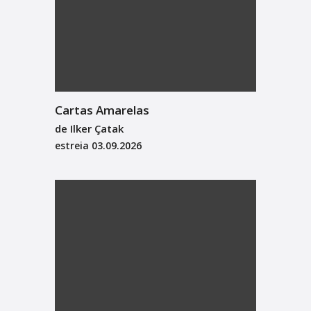
Cartas Amarelas
de Ilker Çatak
estreia
03.09.2026