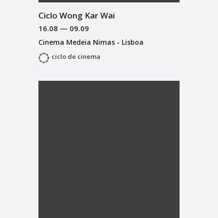
Ciclo Wong Kar Wai
16.08
—
09.09
Cinema Medeia Nimas - Lisboa
ciclo de cinema