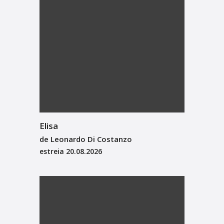
Elisa
de Leonardo Di Costanzo
estreia
20.08.2026