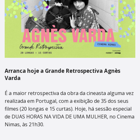
Arranca hoje a Grande Retrospectiva Agnès
Varda
É a maior retrospectiva da obra da cineasta alguma vez
realizada em Portugal, com a exibição de 35 dos seus
filmes (20 longas e 15 curtas). Hoje, há sessão especial
de DUAS HORAS NA VIDA DE UMA MULHER, no Cinema
Nimas, às 21h30.