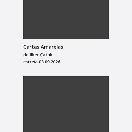
Cartas Amarelas
de Ilker Çatak
estreia
03.09.2026