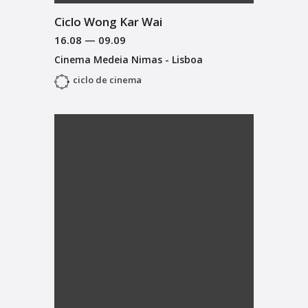
Ciclo Wong Kar Wai
16.08
—
09.09
Cinema Medeia Nimas - Lisboa
ciclo de cinema