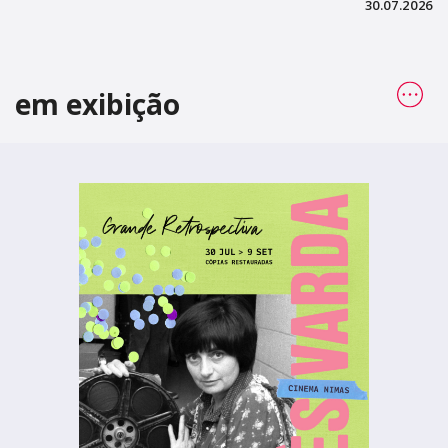
30.07.2026
em exibição