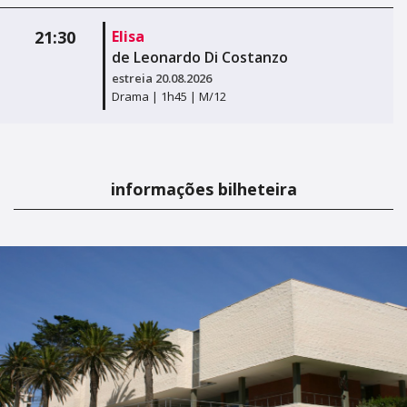
21:30
Elisa
de Leonardo Di Costanzo
estreia 20.08.2026
Drama |
1h45 |
M/12
informações bilheteira