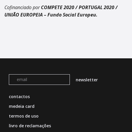
Cofinanciado por
COMPETE 2020 / PORTUGAL 2020 /
UNIÃO EUROPEIA – Fundo Social Europeu.
contactos
medeia card
termos de uso
livro de reclamações