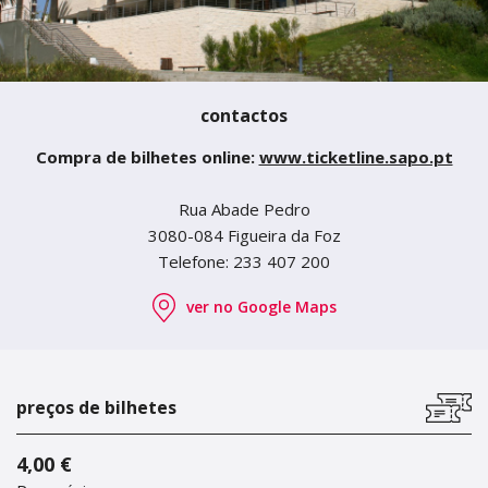
contactos
Compra de bilhetes online:
www.ticketline.sapo.pt
Rua Abade Pedro
3080-084 Figueira da Foz
Telefone: 233 407 200
ver no Google Maps
preços de bilhetes
4,00 €