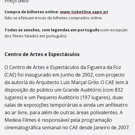
Preço único
Compra de bilhetes online:
www.ticketline.sapo.pt
Não se efetuam trocas de bilhetes comprados online.
Todas as sessões, com legendas em português
(com excepção
dos filmes falados em português).
Centro de Artes e Espectáculos
O Centro de Artes e Espectáculos da Figueira da Foz
(CAE) foi inaugurado em Junho de 2002, com projecto
da autoria do Arquitecto Luis Marçal Grilo. O CAE tem à
disposição do público um Grande Auditório (com 832
lugares) e um Pequeno Auditório (197 lugares), duas
salas de exposições temporárias e ainda um anfiteatro
ao ar livre, para além de outras áreas polivalentes. A
Medeia Filmes é responsável pela programação
cinematográfica semanal no CAE desde Janeiro de 2007.