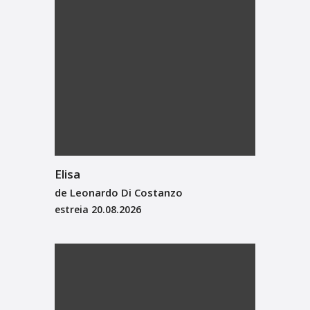
Elisa
de Leonardo Di Costanzo
estreia
20.08.2026