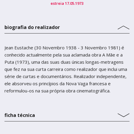
estreia 17.05.1973
biografia do realizador
Jean Eustache (30 Novembro 1938 - 3 Novembro 1981) é
conhecido actualmente pela sua aclamada obra A Mãe e a
Puta (1973), uma das suas duas únicas longas-metragens
que fez na sua curta carreira como realizador que inclui uma
série de curtas e documentários. Realizador independente,
ele absorveu os princípios da Nova Vaga francesa e
reformulou-os na sua própria obra cinematográfica.
ficha técnica