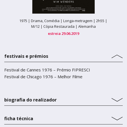
1975 |
Drama, Comédia |
Longa-metragem |
2h55 |
M/12 | Cópia Restaurada |
Alemanha
estreia 29.06.2019
festivais e prémios
Festival de Cannes 1976 – Prémio FIPRESCI
Festival de Chicago 1976 – Melhor Filme
biografia do realizador
ficha técnica