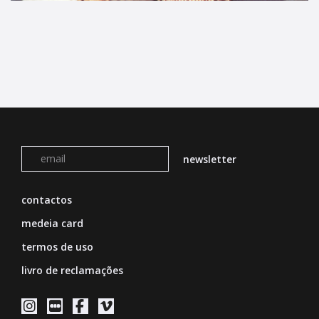
contactos
medeia card
termos de uso
livro de reclamações