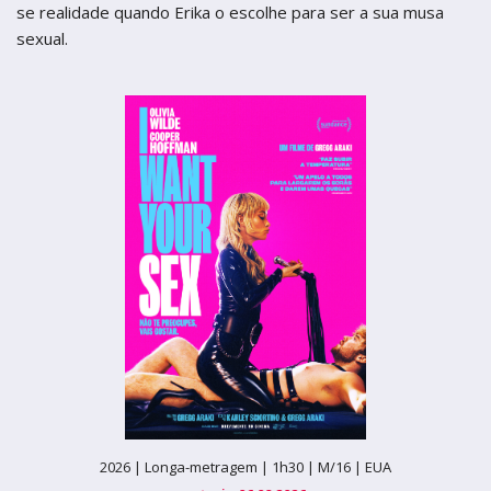
se realidade quando Erika o escolhe para ser a sua musa
sexual.
2026 |
Longa-metragem |
1h30 |
M/16 |
EUA