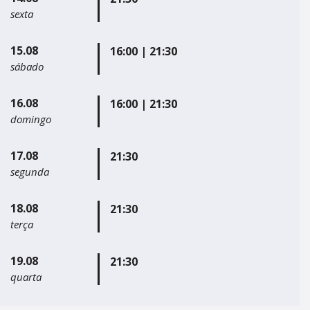
sexta
15.08
16:00 |
21:30
sábado
16.08
16:00 |
21:30
domingo
17.08
21:30
segunda
18.08
21:30
terça
19.08
21:30
quarta