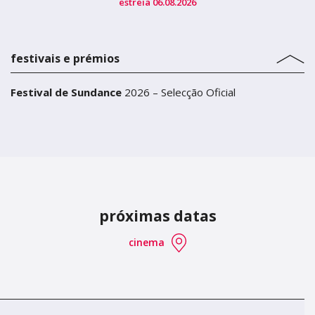
estreia 06.08.2026
festivais e prémios
Festival de Sundance
2026 – Selecção Oficial
próximas datas
cinema