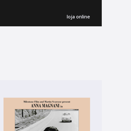
loja online