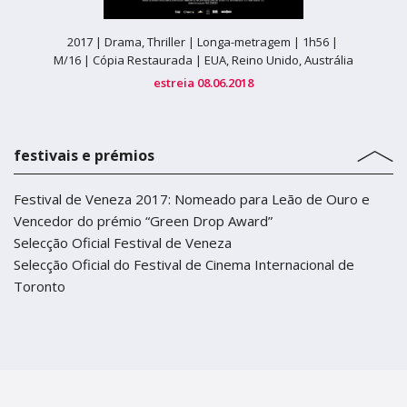
2017 |
Drama, Thriller |
Longa-metragem |
1h56 |
M/16 | Cópia Restaurada |
EUA, Reino Unido, Austrália
estreia 08.06.2018
festivais e prémios
Festival de Veneza 2017: Nomeado para Leão de Ouro e
Vencedor do prémio “Green Drop Award”
Selecção Oficial Festival de Veneza
Selecção Oficial do Festival de Cinema Internacional de
Toronto