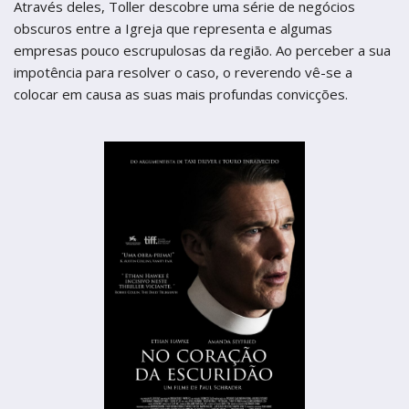
Através deles, Toller descobre uma série de negócios
obscuros entre a Igreja que representa e algumas
empresas pouco escrupulosas da região. Ao perceber a sua
impotência para resolver o caso, o reverendo vê-se a
colocar em causa as suas mais profundas convicções.