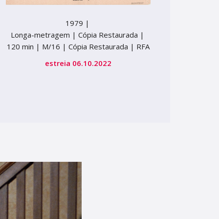
1979 |
Longa-metragem | Cópia Restaurada |
120 min |
M/16 | Cópia Restaurada |
RFA
estreia 06.10.2022