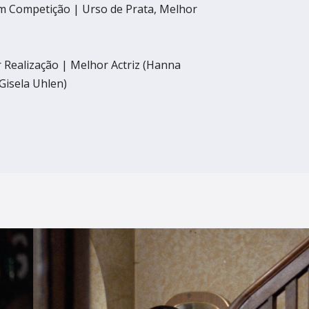
em Competição | Urso de Prata, Melhor
 Realização | Melhor Actriz (Hanna
Gisela Uhlen)