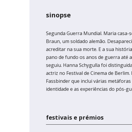
sinopse
Segunda Guerra Mundial. Maria casa
Braun, um soldado alemão. Desapareci
acreditar na sua morte. E a sua históri
pano de fundo os anos de guerra até a
seguiu. Hanna Schygulla foi distingui
actriz no Festival de Cinema de Berlim
Fassbinder que inclui várias metáforas
identidade e as experiências do pós-g
festivais e prémios