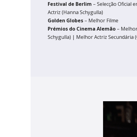
Festival de Berlim
– Selecção Oficial 
Actriz (Hanna Schygulla)
Golden Globes
– Melhor Filme
Prémios do Cinema Alemão
– Melhor
Schygulla) | Melhor Actriz Secundária (