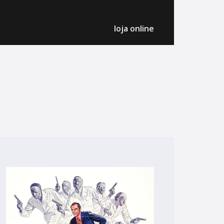
loja online