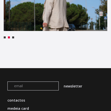
contactos
medeia card