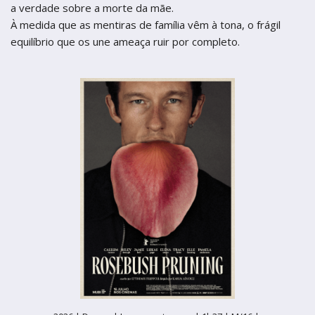
a verdade sobre a morte da mãe.
À medida que as mentiras de família vêm à tona, o frágil
equilíbrio que os une ameaça ruir por completo.