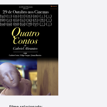
Filme relacionado: