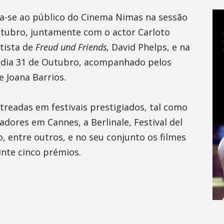
ta-se ao público do Cinema Nimas na sessão
utubro, juntamente com o actor Carloto
tista de
Freud und Friends,
David Phelps, e na
 dia 31 de Outubro, acompanhado pelos
e Joana Barrios.
treadas em festivais prestigiados, tal como
adores em Cannes, a Berlinale, Festival del
, entre outros, e no seu conjunto os filmes
inte cinco prémios.