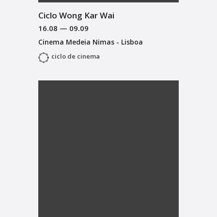
Ciclo Wong Kar Wai
16.08
—
09.09
Cinema Medeia Nimas - Lisboa
ciclo de cinema