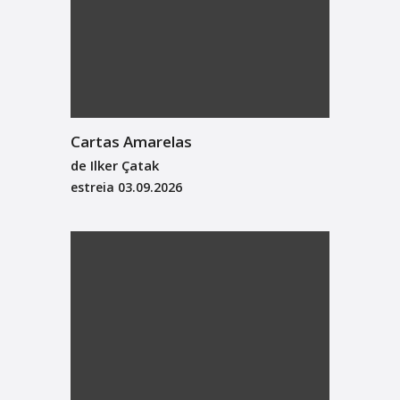
Cartas Amarelas
de Ilker Çatak
estreia
03.09.2026