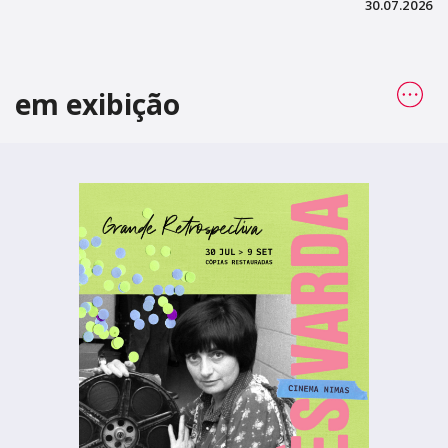
30.07.2026
em exibição