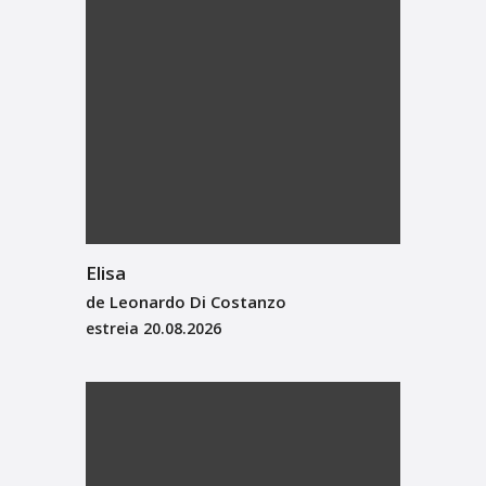
Elisa
de Leonardo Di Costanzo
estreia
20.08.2026