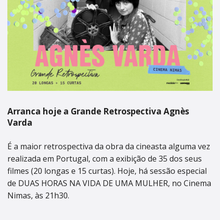
Arranca hoje a Grande Retrospectiva Agnès
Varda
É a maior retrospectiva da obra da cineasta alguma vez
realizada em Portugal, com a exibição de 35 dos seus
filmes (20 longas e 15 curtas). Hoje, há sessão especial
de DUAS HORAS NA VIDA DE UMA MULHER, no Cinema
Nimas, às 21h30.