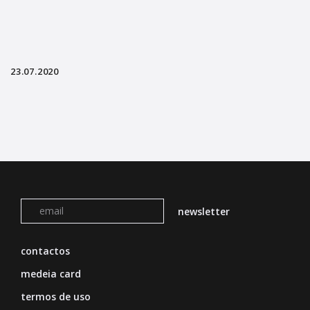
23.07.2020
contactos
medeia card
termos de uso