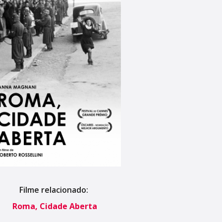
Filme relacionado:
Roma, Cidade Aberta