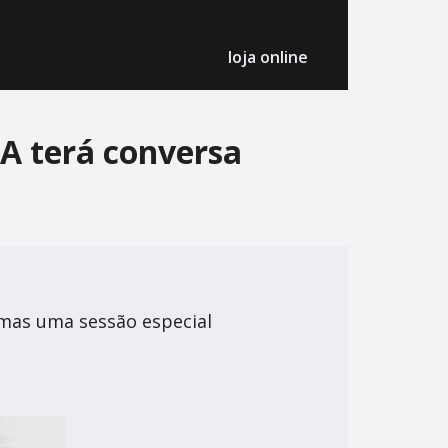
loja online
A terá conversa
Nimas uma sessão especial