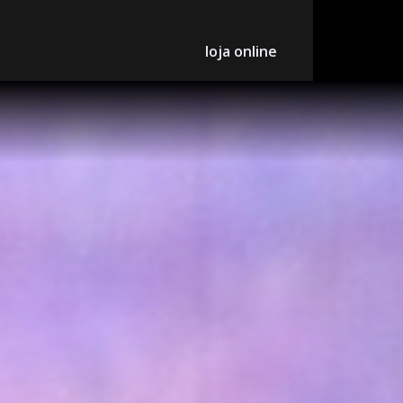
loja online