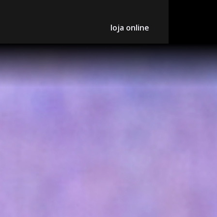
loja online