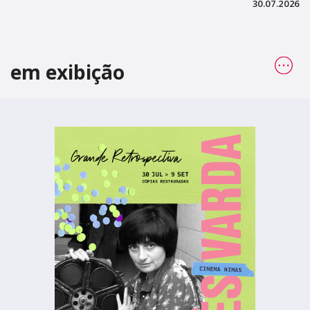
30.07.2026
em exibição