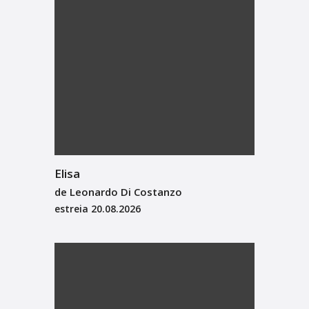
Elisa
de Leonardo Di Costanzo
estreia
20.08.2026