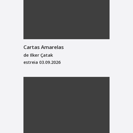
Cartas Amarelas
de Ilker Çatak
estreia
03.09.2026