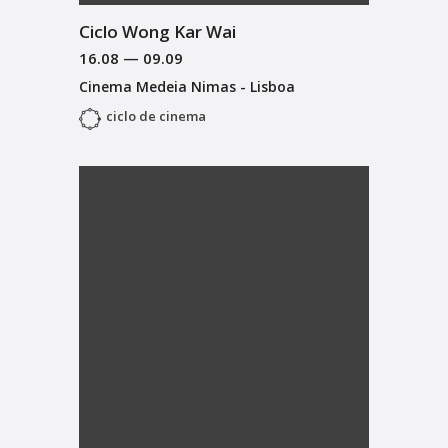
Ciclo Wong Kar Wai
16.08
—
09.09
Cinema Medeia Nimas - Lisboa
ciclo de cinema