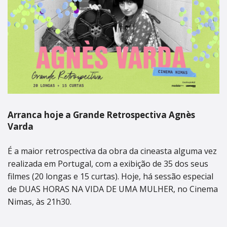
Arranca hoje a Grande Retrospectiva Agnès
Varda
É a maior retrospectiva da obra da cineasta alguma vez
realizada em Portugal, com a exibição de 35 dos seus
filmes (20 longas e 15 curtas). Hoje, há sessão especial
de DUAS HORAS NA VIDA DE UMA MULHER, no Cinema
Nimas, às 21h30.